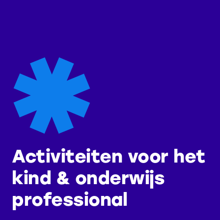
Activiteiten voor het
kind & onderwijs
professional