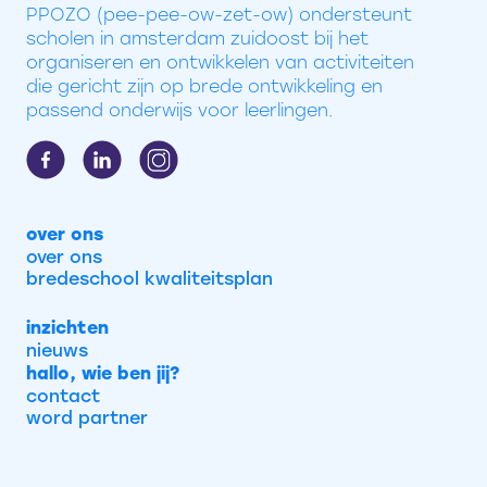
PPOZO (pee-pee-ow-zet-ow) ondersteunt
scholen in amsterdam zuidoost bij het
organiseren en ontwikkelen van activiteiten
die gericht zijn op brede ontwikkeling en
passend onderwijs voor leerlingen.
over ons
over ons
bredeschool kwaliteitsplan
inzichten
nieuws
hallo, wie ben jij?
contact
word partner