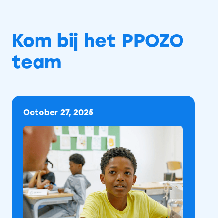
Kom bij het PPOZO
team
October 27, 2025