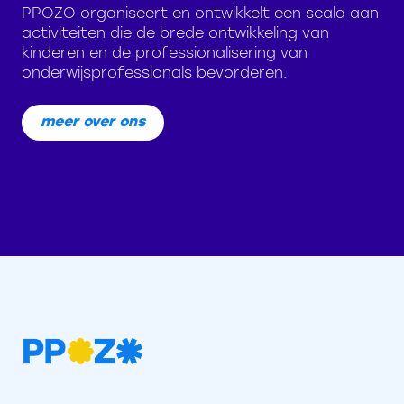
PPOZO organiseert en ontwikkelt een scala aan
activiteiten die de brede ontwikkeling van
kinderen en de professionalisering van
onderwijsprofessionals bevorderen.
meer over ons