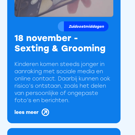
Zuidoostmiddagen
18 november -
Sexting & Grooming
Kinderen komen steeds jonger in
aanraking met sociale media en
online contact. Daarbij kunnen ook
risico’s ontstaan, zoals het delen
van persoonlijke of ongepaste
foto’s en berichten.
lees meer