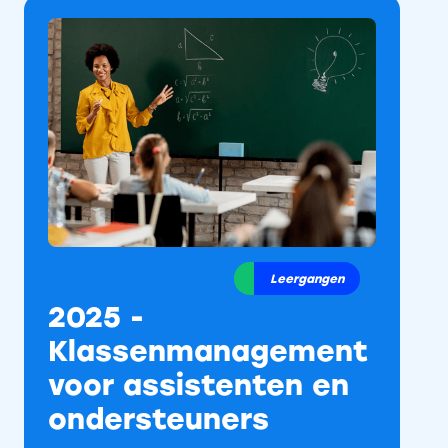
Leergangen
2025 -
Klassenmanagement
voor assistenten en
ondersteuners