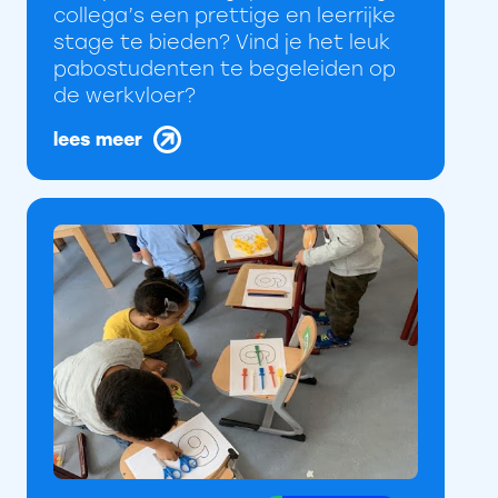
collega’s een prettige en leerrijke
stage te bieden? Vind je het leuk
pabostudenten te begeleiden op
de werkvloer?
lees meer