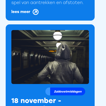
spel van aantrekken en afstoten.
lees meer
Zuidoostmiddagen
18 november -