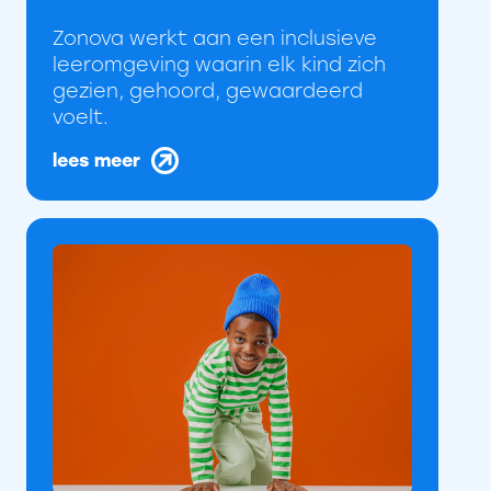
Zonova werkt aan een inclusieve
leeromgeving waarin elk kind zich
gezien, gehoord, gewaardeerd
voelt.
lees meer