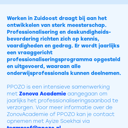
Werken in Zuidoost draagt bij aan het
ontwikkelen van sterk meesterschap.
Professionalisering en deskundigheids-
bevordering richten zich op kennis,
vaardigheden en gedrag. Er wordt jaarlijks
een vraaggericht
professionaliseringsprogramma opgesteld
en uitgevoerd, waaraan alle
onderwijsprofessionals kunnen deelnemen.
PPOZO is een intensieve samenwerking
met
Zonova Academie
aangegaan om
jaarlijks het professionaliseringsaanbod te
verzorgen. Voor meer informatie over de
ZonovAcademie of PPOZO kan je contact
opnemen met Ayize Soekhai via
teamprof@ppozo.nl