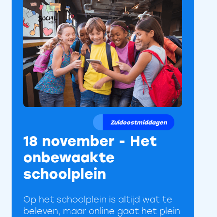
Zuidoostmiddagen
18 november - Het
onbewaakte
schoolplein
Op het schoolplein is altijd wat te
beleven, maar online gaat het plein