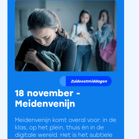
Zuidoostmiddagen
18 november -
Meidenvenijn
Meidenvenijn komt overal voor: in de
klas, op het plein, thuis én in de
digitale wereld. Het is het subtiele