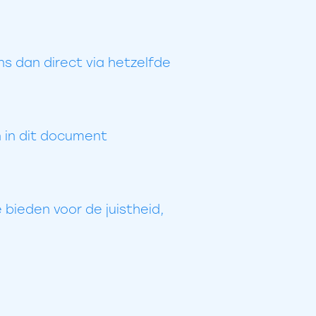
s dan direct via hetzelfde
n in dit document
bieden voor de juistheid,