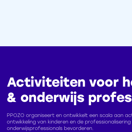
Activiteiten voor h
& onderwijs profes
PPOZO organiseert en ontwikkelt een scala aan acti
ontwikkeling van kinderen en de professionalisering
onderwijsprofessionals bevorderen.