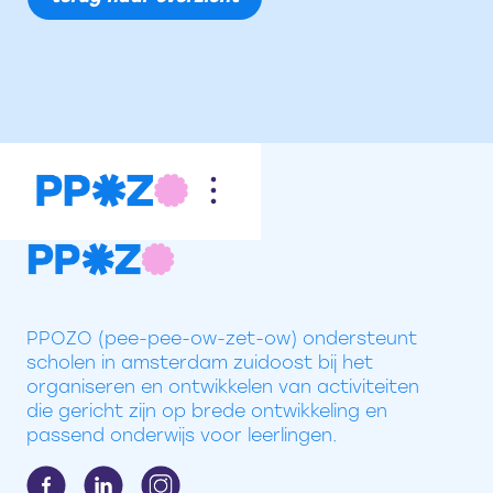
PPOZO (pee-pee-ow-zet-ow) ondersteunt
scholen in amsterdam zuidoost bij het
organiseren en ontwikkelen van activiteiten
die gericht zijn op brede ontwikkeling en
passend onderwijs voor leerlingen.