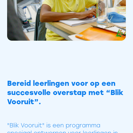
Bereid leerlingen voor op een
succesvolle overstap met “Blik
Vooruit”.
"Blik Vooruit" is een programma