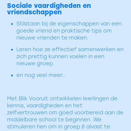
Sociale vaardigheden en
vriendschappen
Stilstaan bij de eigenschappen van een
goede vriend en praktische tips om
nieuwe vrienden te maken.
Leren hoe ze effectief samenwerken en
zich prettig kunnen voelen in een
nieuwe groep.
en nog veel meer…
Met Blik Vooruit ontwikkelen leerlingen de
kennis, vaardigheden en het
zelfvertrouwen om goed voorbereid aan de
middelbare school te beginnen. We
stimuleren hen om in groep 8 alvast te