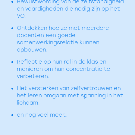
Bewustwording van de zelfstandigheid
en vaardigheden die nodig zijn op het
VO.
Ontdekken hoe ze met meerdere
docenten een goede
samenwerkingsrelatie kunnen
opbouwen.
Reflectie op hun rol in de klas en
manieren om hun concentratie te
verbeteren.
Het versterken van zelfvertrouwen en
het leren omgaan met spanning in het
lichaam.
en nog veel meer…