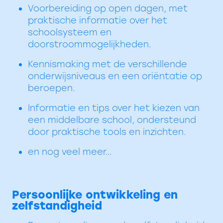
Voorbereiding op open dagen, met
praktische informatie over het
schoolsysteem en
doorstroommogelijkheden.
Kennismaking met de verschillende
onderwijsniveaus en een oriëntatie op
beroepen.
Informatie en tips over het kiezen van
een middelbare school, ondersteund
door praktische tools en inzichten.
en nog veel meer…
Persoonlijke ontwikkeling en
zelfstandigheid