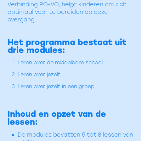
Verbinding PO-VO, helpt kinderen om zich
optimaal voor te bereiden op deze
overgang.
Het programma bestaat uit
drie modules:
Leren over de middelbare school
Leren over jezelf
Leren over jezelf in een groep
Inhoud en opzet van de
lessen:
De modules bevatten 5 tot 8 lessen van