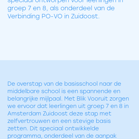
speciaal ontworpen voor leerlingen in
groep 7 en 8, als onderdeel van de
Verbinding PO-VO in Zuidoost.
De overstap van de basisschool naar de
middelbare school is een spannende en
belangrijke mijlpaal. Met Blik Vooruit zorgen
we ervoor dat leerlingen uit groep 7 en 8 in
Amsterdam Zuidoost deze stap met
zelfvertrouwen en een stevige basis
zetten. Dit speciaal ontwikkelde
programma, onderdeel van de aanpak