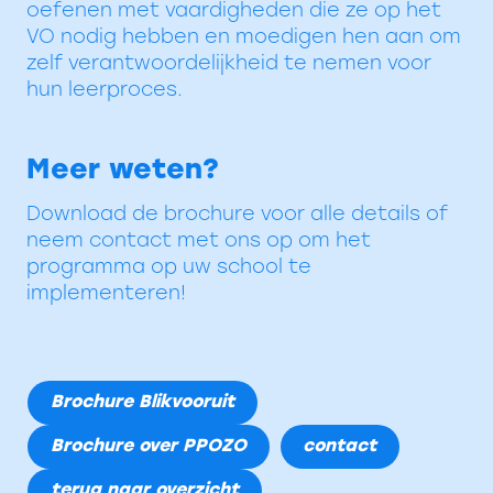
oefenen met vaardigheden die ze op het
VO nodig hebben en moedigen hen aan om
zelf verantwoordelijkheid te nemen voor
hun leerproces.
Meer weten?
Download de brochure voor alle details of
neem contact met ons op om het
programma op uw school te
implementeren!
Brochure Blikvooruit
Brochure over PPOZO
contact
terug naar overzicht