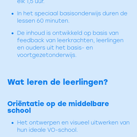
elk 1,5 uur.
In het speciaal basisonderwijs duren de
lessen 60 minuten.
De inhoud is ontwikkeld op basis van
feedback van leerkrachten, leerlingen
en ouders uit het basis- en
voortgezetonderwijs.
Wat leren de leerlingen?
Oriëntatie op de middelbare
school
Het ontwerpen en visueel uitwerken van
hun ideale VO-school.