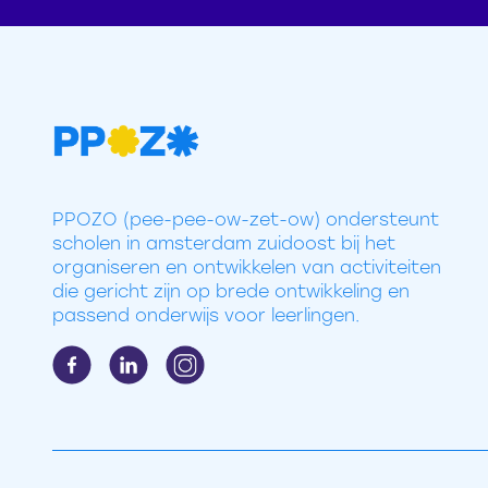
PPOZO (pee-pee-ow-zet-ow) ondersteunt
scholen in amsterdam zuidoost bij het
organiseren en ontwikkelen van activiteiten
die gericht zijn op brede ontwikkeling en
passend onderwijs voor leerlingen.