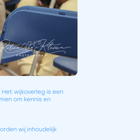
Het wijkoverleg is een
omen om kennis en
orden wij inhoudelijk