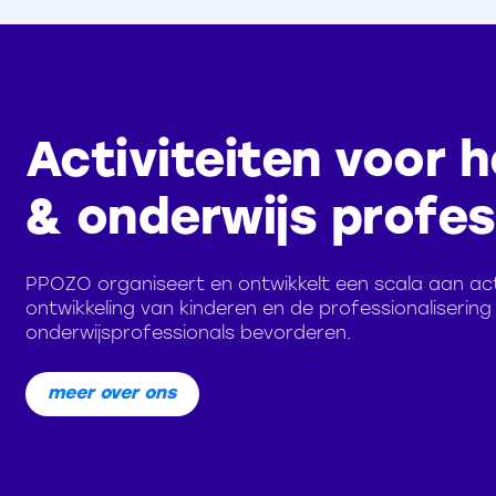
Activiteiten voor h
& onderwijs profes
PPOZO organiseert en ontwikkelt een scala aan acti
ontwikkeling van kinderen en de professionalisering
onderwijsprofessionals bevorderen.
meer over ons