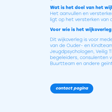
Wat is het doel van het wij
Het aanvullen en versterke
ligt op het versterken van 
Voor wie is het wijkoverleg
Dit wijkoverleg is voor me
van de Ouder- en Kindteam
Jeugdpsychologen, Veilig 
begeleiders, consulenten 
Buurtteam en andere geïnt
contact pagina