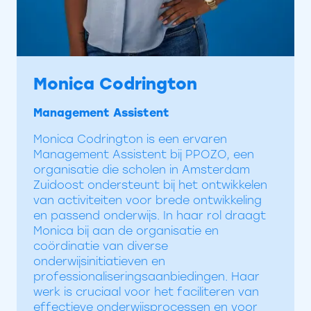
Monica Codrington
Management Assistent
Monica Codrington is een ervaren
Management Assistent bij PPOZO, een
organisatie die scholen in Amsterdam
Zuidoost ondersteunt bij het ontwikkelen
van activiteiten voor brede ontwikkeling
en passend onderwijs. In haar rol draagt
Monica bij aan de organisatie en
coördinatie van diverse
onderwijsinitiatieven en
professionaliseringsaanbiedingen. Haar
werk is cruciaal voor het faciliteren van
effectieve onderwijsprocessen en voor