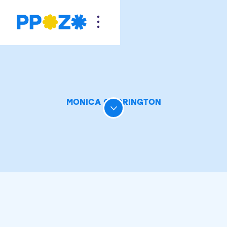
MONICA CODRINGTON