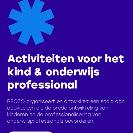
Activiteiten voor het
kind & onderwijs
professional
PPOZO organiseert en ontwikkelt een scala aan
activiteiten die de brede ontwikkeling van
kinderen en de professionalisering van
onderwijsprofessionals bevorderen.