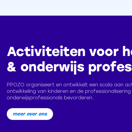
Activiteiten voor h
& onderwijs profes
PPOZO organiseert en ontwikkelt een scala aan acti
ontwikkeling van kinderen en de professionalisering
onderwijsprofessionals bevorderen.
meer over ons