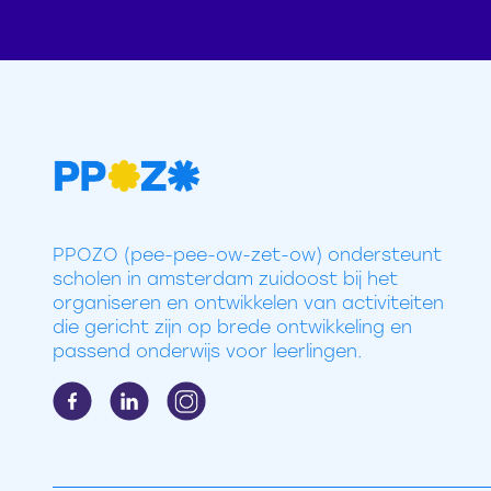
PPOZO (pee-pee-ow-zet-ow) ondersteunt
scholen in amsterdam zuidoost bij het
organiseren en ontwikkelen van activiteiten
die gericht zijn op brede ontwikkeling en
passend onderwijs voor leerlingen.