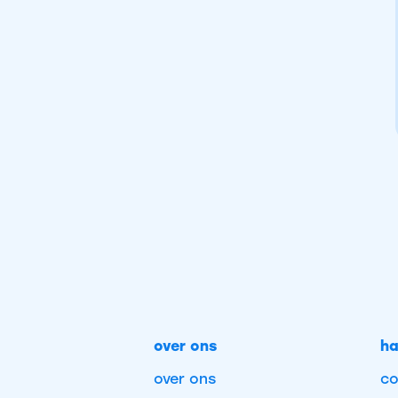
over ons
ha
over ons
co