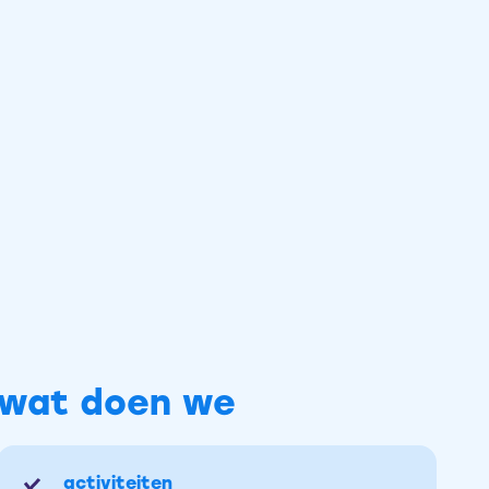
wat doen we
activiteiten