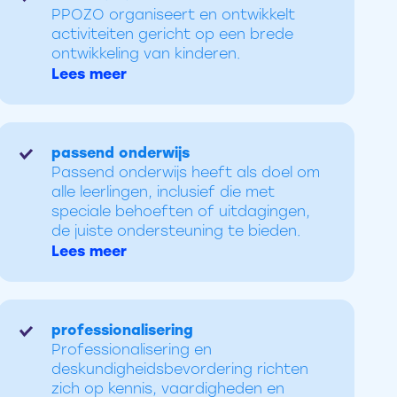
PPOZO organiseert en ontwikkelt
activiteiten gericht op een brede
ontwikkeling van kinderen.
Lees meer
passend onderwijs
Passend onderwijs heeft als doel om
alle leerlingen, inclusief die met
speciale behoeften of uitdagingen,
de juiste ondersteuning te bieden.
Lees meer
professionalisering
Professionalisering en
deskundigheidsbevordering richten
zich op kennis, vaardigheden en