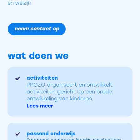
en welzijn
neem contact op
wat doen we
activiteiten
PPOZO organiseert en ontwikkelt
activiteiten gericht op een brede
ontwikkeling van kinderen.
Lees meer
passend onderwijs