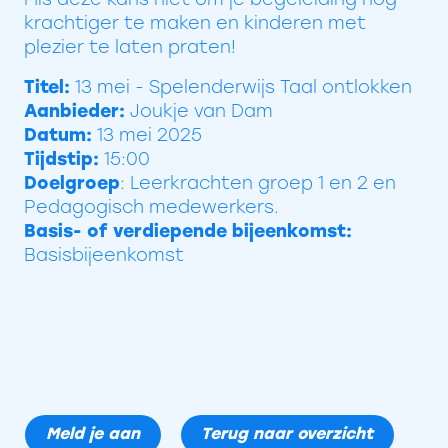
krachtiger te maken en kinderen met
plezier te laten praten!
Titel:
13 mei - Spelenderwijs Taal ontlokken
Aanbieder:
Joukje van Dam
Datum:
13 mei 2025
Tijdstip:
15:00
Doelgroep
: Leerkrachten groep 1 en 2 en
Pedagogisch medewerkers.
Basis- of verdiepende bijeenkomst:
Basisbijeenkomst
Meld je aan
Terug naar overzicht