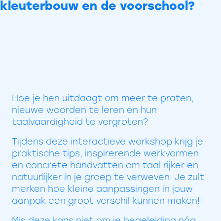
kleuterbouw en de voorschool?
Hoe je hen uitdaagt om meer te praten,
nieuwe woorden te leren en hun
taalvaardigheid te vergroten?
Tijdens deze interactieve workshop krijg je
praktische tips, inspirerende werkvormen
en concrete handvatten om taal rijker en
natuurlijker in je groep te verweven. Je zult
merken hoe kleine aanpassingen in jouw
aanpak een groot verschil kunnen maken!
Mis deze kans niet om je begeleiding nóg