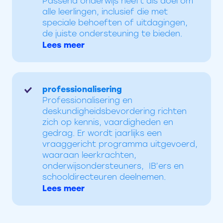
Passend onderwijs heeft als doel om
alle leerlingen, inclusief die met
speciale behoeften of uitdagingen,
de juiste ondersteuning te bieden.
Lees meer
professionalisering
Professionalisering en
deskundigheidsbevordering richten
zich op kennis, vaardigheden en
gedrag. Er wordt jaarlijks een
vraaggericht programma uitgevoerd,
waaraan leerkrachten,
onderwijsondersteuners, IB’ers en
schooldirecteuren deelnemen.
Lees meer