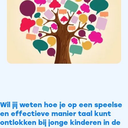
Wil jij weten hoe je op een speelse
en effectieve manier taal kunt
ontlokken bij jonge kinderen in de