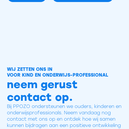
WIJ ZETTEN ONS IN
VOOR KIND EN ONDERWIJS-PROFESSIONAL
neem gerust
contact op.
Bij PPOZO ondersteunen we ouders, kinderen en
onderwijsprofessionals. Neem vandaag nog
contact met ons op en ontdek hoe wij samen
kunnen bijdragen aan een positieve ontwikkeling