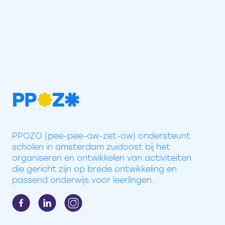
PPOZO (pee-pee-ow-zet-ow) ondersteunt
scholen in amsterdam zuidoost bij het
organiseren en ontwikkelen van activiteiten
die gericht zijn op brede ontwikkeling en
passend onderwijs voor leerlingen.