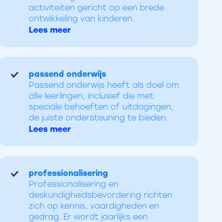
activiteiten gericht op een brede
ontwikkeling van kinderen.
Lees meer
passend onderwijs
Passend onderwijs heeft als doel om
alle leerlingen, inclusief die met
speciale behoeften of uitdagingen,
de juiste ondersteuning te bieden.
Lees meer
professionalisering
Professionalisering en
deskundigheidsbevordering richten
zich op kennis, vaardigheden en
gedrag. Er wordt jaarlijks een