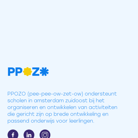
PPOZO (pee-pee-ow-zet-ow) ondersteunt
scholen in amsterdam zuidoost bij het
organiseren en ontwikkelen van activiteiten
die gericht zijn op brede ontwikkeling en
passend onderwijs voor leerlingen.