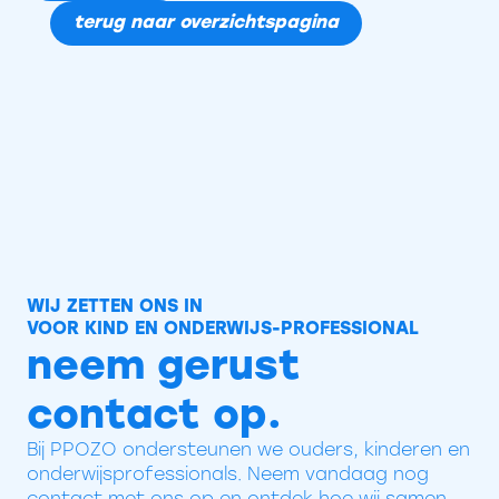
terug naar overzichtspagina
WIJ ZETTEN ONS IN
VOOR KIND EN ONDERWIJS-PROFESSIONAL
neem gerust
contact op.
Bij PPOZO ondersteunen we ouders, kinderen en
onderwijsprofessionals. Neem vandaag nog
contact met ons op en ontdek hoe wij samen