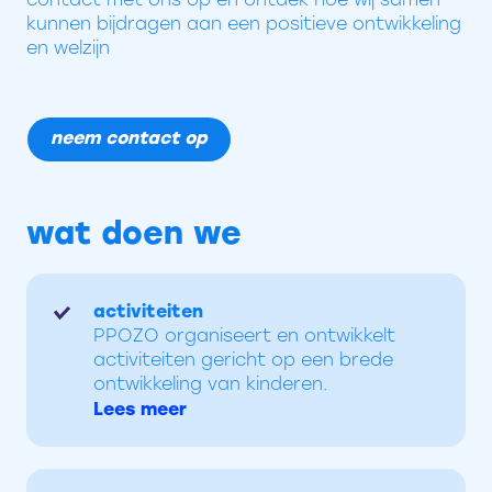
kunnen bijdragen aan een positieve ontwikkeling
en welzijn
neem contact op
wat doen we
activiteiten
PPOZO organiseert en ontwikkelt
activiteiten gericht op een brede
ontwikkeling van kinderen.
Lees meer