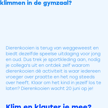
klimmen in de gymzaal?
Dierenkooien is terug van weggeweest en
biedt dezelfde speelse uitdaging voor jong
en oud. Dus trek je sportkleding aan, nodig
je collega's uit en ontdek zelf waarom
dierenkooien dé activiteit is waar iedereen
vroeger over praatte en het nog steeds
over heeft. Klaar om het kind in jezelf los te
laten? Dierenkooien wacht 20 juni op je!
Klim en klauter je mee?