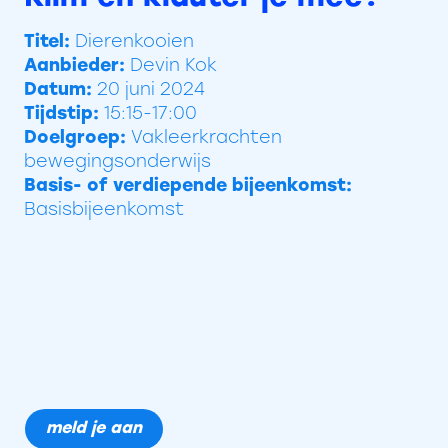
Titel:
Dierenkooien
Aanbieder:
Devin Kok
Datum:
20 juni 2024
Tijdstip:
15:15-17:00
Doelgroep:
Vakleerkrachten
bewegingsonderwijs
Basis- of verdiepende bijeenkomst:
Basisbijeenkomst
meld je aan