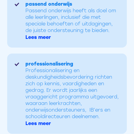
passend onderwijs
Passend onderwijs heeft als doel om
alle leerlingen, inclusief die met
speciale behoeften of uitdagingen,
de juiste ondersteuning te bieden.
Lees meer
professionalisering
Professionalisering en
deskundigheidsbevordering richten
zich op kennis, vaardigheden en
gedrag. Er wordt jaarlijks een
vraaggericht programma uitgevoerd,
waaraan leerkrachten,
onderwijsondersteuners, IB’ers en
schooldirecteuren deelnemen.
Lees meer