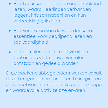
Het focussen op diep en onderzoekend
lezen, waarbij leerlingen verbanden
leggen, kritisch nadenken en hun
verbeelding prikkelen.
Het vergroten van de woordenschat,
essentieel voor begrijpend lezen en
taalvaardigheid.
Het stimuleren van creativiteit en
fantasie, zodat nieuwe verhalen
ontstaan en gedeeld worden.
Onze boekenclubbegeleiders werken vanuit
deze kernpunten om kinderen te inspireren
en te motiveren om lezen als een plezierige
en waardevolle activiteit te ervaren.