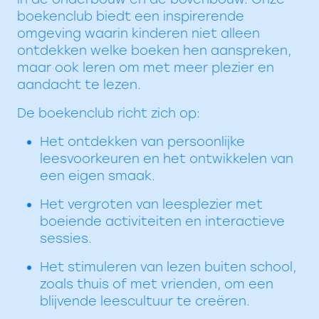
boekenclub biedt een inspirerende
omgeving waarin kinderen niet alleen
ontdekken welke boeken hen aanspreken,
maar ook leren om met meer plezier en
aandacht te lezen.
De boekenclub richt zich op:
Het ontdekken van persoonlijke
leesvoorkeuren en het ontwikkelen van
een eigen smaak.
Het vergroten van leesplezier met
boeiende activiteiten en interactieve
sessies.
Het stimuleren van lezen buiten school,
zoals thuis of met vrienden, om een
blijvende leescultuur te creëren.