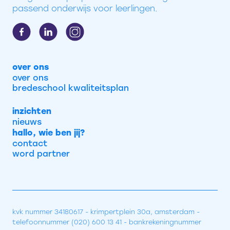
passend onderwijs voor leerlingen.
over ons
over ons
bredeschool kwaliteitsplan
inzichten
nieuws
hallo, wie ben jij?
contact
word partner
kvk nummer 34180617 - krimpertplein 30a, amsterdam -
telefoonnummer (020) 600 13 41 - bankrekeningnummer