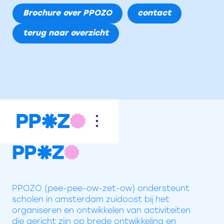
Brochure over PPOZO
contact
terug naar overzicht
PPOZO (pee-pee-ow-zet-ow) ondersteunt
scholen in amsterdam zuidoost bij het
organiseren en ontwikkelen van activiteiten
die gericht zijn op brede ontwikkeling en