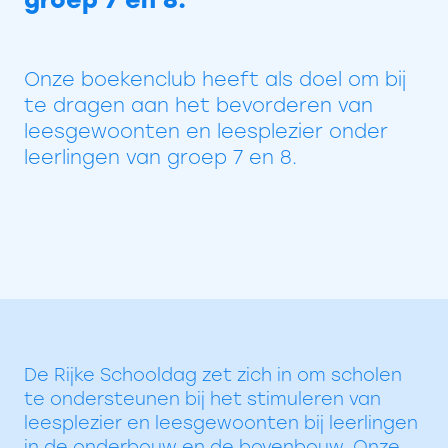
Onze boekenclub heeft als doel om bij
te dragen aan het bevorderen van
leesgewoonten en leesplezier onder
leerlingen van groep 7 en 8.
De Rijke Schooldag zet zich in om scholen
te ondersteunen bij het stimuleren van
leesplezier en leesgewoonten bij leerlingen
in de onderbouw en de bovenbouw. Onze