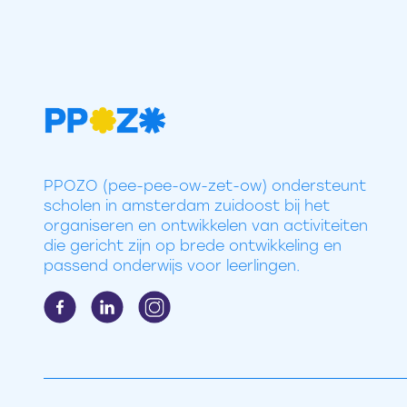
PPOZO (pee-pee-ow-zet-ow) ondersteunt
scholen in amsterdam zuidoost bij het
organiseren en ontwikkelen van activiteiten
die gericht zijn op brede ontwikkeling en
passend onderwijs voor leerlingen.