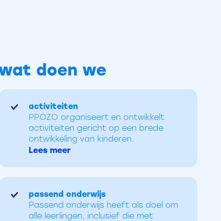
wat doen we
activiteiten
PPOZO organiseert en ontwikkelt
activiteiten gericht op een brede
ontwikkeling van kinderen.
Lees meer
passend onderwijs
Passend onderwijs heeft als doel om
alle leerlingen, inclusief die met