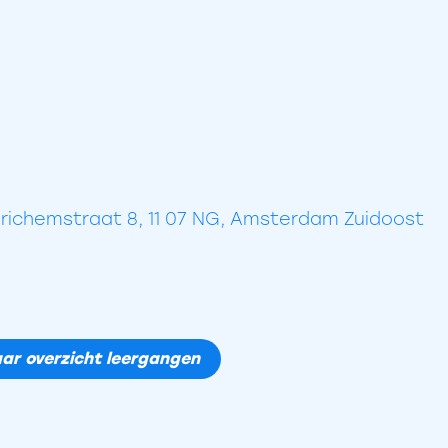
richemstraat 8, 11 07 NG, Amsterdam Zuidoost
ar overzicht leergangen