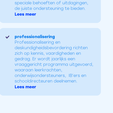
speciale behoeften of uitdagingen,
de juiste ondersteuning te bieden.
Lees meer
professionalisering
Professionalisering en
deskundigheidsbevordering richten
zich op kennis, vaardigheden en
gedrag. Er wordt jaarlijks een
vraaggericht programma uitgevoerd,
waaraan leerkrachten,
onderwijsondersteuners, IB’ers en
schooldirecteuren deelnemen.
Lees meer